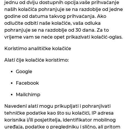
jednu od dviju dostupnih opcija.vaše prihvaćanje
naših kolačića pohranjuje se na razdoblje od jedne
godine od datuma takvog prihvaćanja. Ako
odlučite odbiti naše kolačiće, vaša odluka
pohranjuje se na razdoblje od 30 dana. Za to
vrijeme vam se neće opet prikazivati kolačić-oglas.
Koristimo analitičke kolačiće
Alati čije kolačiće koristimo:
Google
Facebook
Mailchimp
Navedeni alati mogu prikupljati i pohranjivati
tehničke podatke kao što su kolačići, IP adresa
korisnika i/ili posjetitelja, identifikator mobilnog
uređaja, podatke o pregledniku i slično, ali pritom